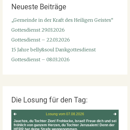
Neueste Beiträge
„Gemeinde in der Kraft des Heiligen Geistes“
Gottesdienst 29.03.2026
Gottesdienst – 22.03.2026
15 Jahre belly&soul Dankgottesdienst
Gottesdienst – 08.03.2026
Die Losung für den Tag: