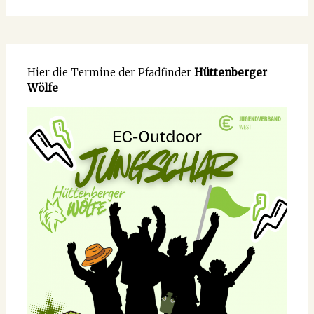
Hier die Termine der Pfadfinder
Hüttenberger
Wölfe