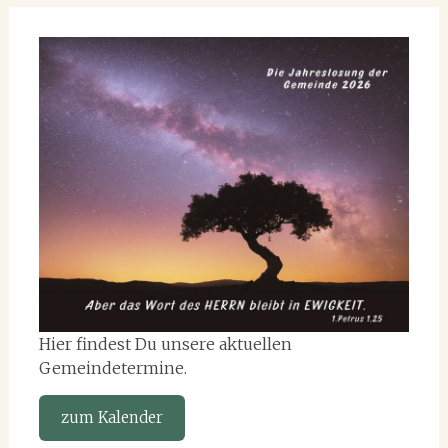
Hier findest Du unsere aktuellen
Gemeindetermine.
zum Kalender