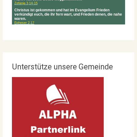
Unterstütze unsere Gemeinde