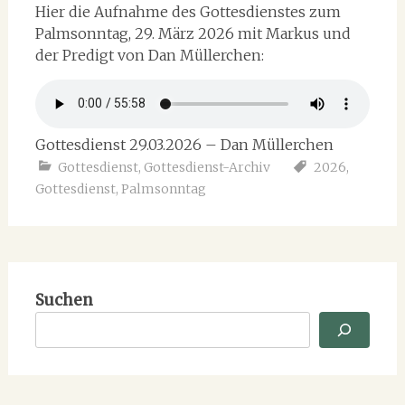
Hier die Aufnahme des Gottesdienstes zum
Palmsonntag, 29. März 2026 mit Markus und
der Predigt von Dan Müllerchen:
Gottesdienst 29.03.2026 – Dan Müllerchen
Gottesdienst
,
Gottesdienst-Archiv
2026
,
Gottesdienst
,
Palmsonntag
Suchen