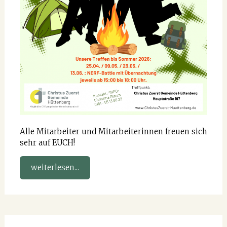
Alle Mitarbeiter und Mitarbeiterinnen freuen sich
sehr auf EUCH!
weiterlesen...