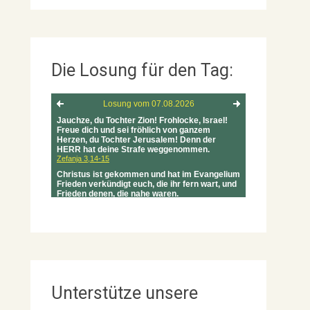
Die Losung für den Tag:
Unterstütze unsere