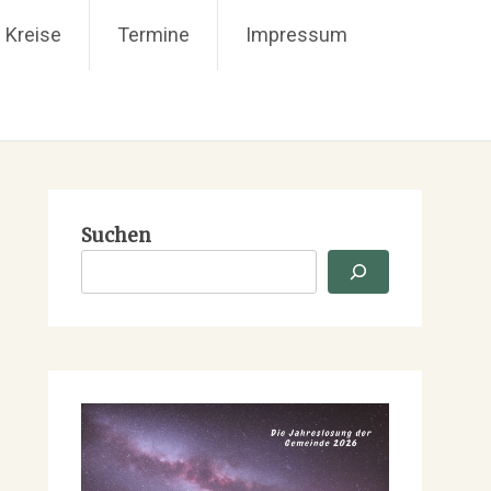
 Kreise
Termine
Impressum
Suchen