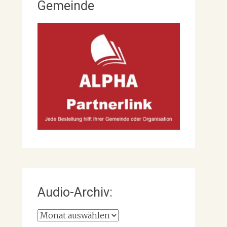
Gemeinde
Audio-Archiv:
Audio-
Archiv: