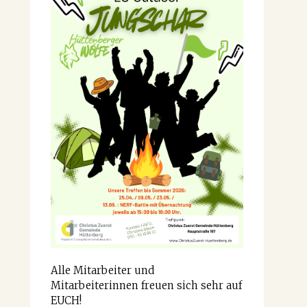
Alle Mitarbeiter und
Mitarbeiterinnen freuen sich sehr auf
EUCH!