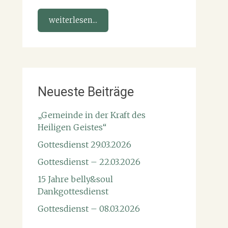
weiterlesen...
Neueste Beiträge
„Gemeinde in der Kraft des
Heiligen Geistes“
Gottesdienst 29.03.2026
Gottesdienst – 22.03.2026
15 Jahre belly&soul
Dankgottesdienst
Gottesdienst – 08.03.2026