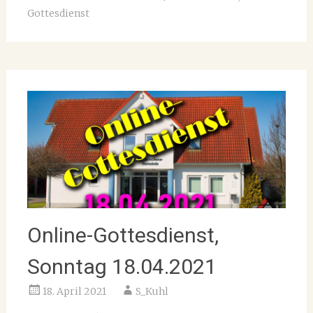
Gottesdienst
Online-Gottesdienst,
Sonntag 18.04.2021
18. April 2021
S_Kuhl