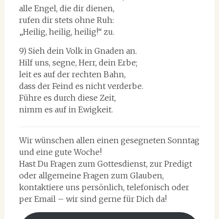
alle Engel, die dir dienen,
rufen dir stets ohne Ruh:
„Heilig, heilig, heilig!“ zu.
9) Sieh dein Volk in Gnaden an.
Hilf uns, segne, Herr, dein Erbe;
leit es auf der rechten Bahn,
dass der Feind es nicht verderbe.
Führe es durch diese Zeit,
nimm es auf in Ewigkeit.
Wir wünschen allen einen gesegneten Sonntag
und eine gute Woche!
Hast Du Fragen zum Gottesdienst, zur Predigt
oder allgemeine Fragen zum Glauben,
kontaktiere uns persönlich, telefonisch oder
per Email – wir sind gerne für Dich da!