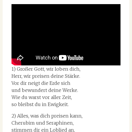
1) Großer Gott, wir loben dich,
Herr, wir preisen deine Stärke.
Vor dir neigt die Erde sich
und bewundert deine Werke.
Wie du warst vor aller Zeit,
so bleibst du in Ewigkeit.
2) Alles, was dich preisen kann,
Cherubim und Seraphinen,
stimmen dir ein Loblied an,