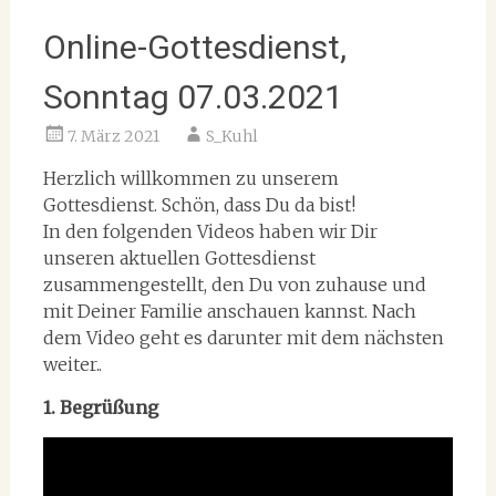
Online-Gottesdienst,
Sonntag 07.03.2021
7. März 2021
S_Kuhl
Herzlich willkommen zu unserem
Gottesdienst. Schön, dass Du da bist!
In den folgenden Videos haben wir Dir
unseren aktuellen Gottesdienst
zusammengestellt, den Du von zuhause und
mit Deiner Familie anschauen kannst. Nach
dem Video geht es darunter mit dem nächsten
weiter..
1. Begrüßung