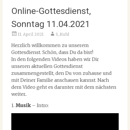
Online-Gottesdienst,
Sonntag 11.04.2021
11. April 2021
S_Kuhl
Herzlich willkommen zu unserem
Gottesdienst. Schön, dass Du da bist!
In den folgenden Videos haben wir Dir
unseren aktuellen Gottesdienst
zusammengestellt, den Du von zuhause und
mit Deiner Familie anschauen kannst. Nach
dem Video geht es darunter mit dem nächsten
weiter..
1.
Musik
– Intro: