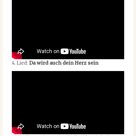
4. Lied:
Da wird auch dein Herz sein