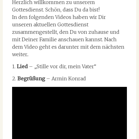
Herzlich willkommen zu unserem
Gottesdienst. Schön, dass Du da bist!
In den folgenden Videos haben wir Dir
unseren aktuellen Gottesdienst
zusammengestellt, den Du von zuhause und
mit Deiner Familie anschauen kannst. Nach
dem Video geht es darunter mit dem nächsten
weiter..
1.
Lied
– „Stille vor dir, mein Vater“
2.
Begrüßung
– Armin Konrad