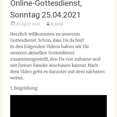
Online-Gottesdienst,
Sonntag 25.04.2021
25. April 2021
S_Kuhl
Herzlich willkommen zu unserem
Gottesdienst. Schön, dass Du da bist!
In den folgenden Videos haben wir Dir
unseren aktuellen Gottesdienst
zusammengestellt, den Du von zuhause und
mit Deiner Familie anschauen kannst. Nach
dem Video geht es darunter mit dem nächsten
weiter..
1. Begrüßung