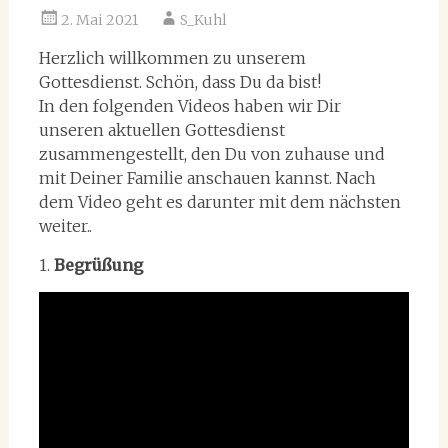
2. Mai 2021
S_Kuhl
Herzlich willkommen zu unserem
Gottesdienst. Schön, dass Du da bist!
In den folgenden Videos haben wir Dir
unseren aktuellen Gottesdienst
zusammengestellt, den Du von zuhause und
mit Deiner Familie anschauen kannst. Nach
dem Video geht es darunter mit dem nächsten
weiter..
1.
Begrüßung