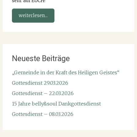
sehr auf EUCH!
weiterlesen...
Neueste Beiträge
„Gemeinde in der Kraft des Heiligen Geistes“
Gottesdienst 29.03.2026
Gottesdienst – 22.03.2026
15 Jahre belly&soul Dankgottesdienst
Gottesdienst – 08.03.2026