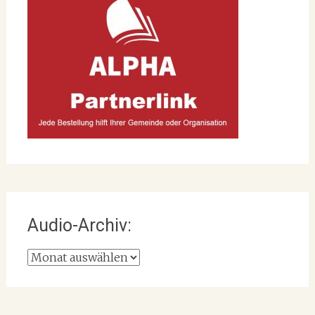
Audio-Archiv:
Audio-
Archiv: