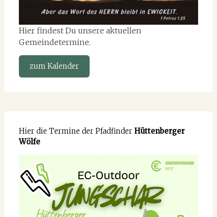
Hier findest Du unsere aktuellen
Gemeindetermine.
zum Kalender
Hier die Termine der Pfadfinder
Hüttenberger
Wölfe