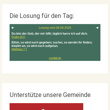
Die Losung für den Tag:
Unterstütze unsere Gemeinde