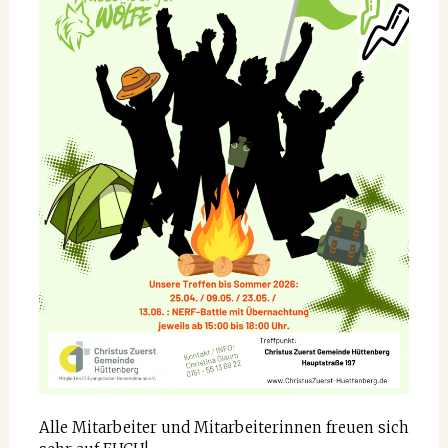
Alle Mitarbeiter und Mitarbeiterinnen freuen sich