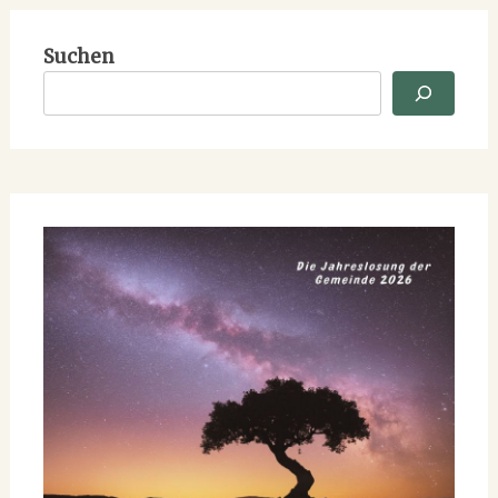
Suchen