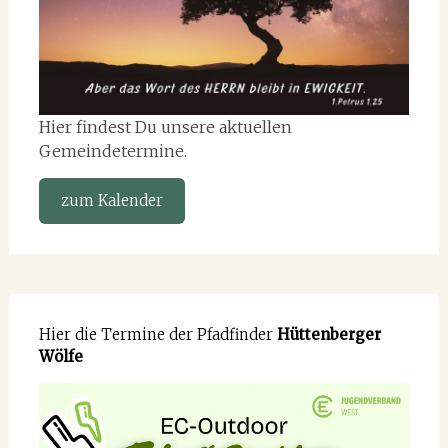
Hier findest Du unsere aktuellen
Gemeindetermine.
zum Kalender
Hier die Termine der Pfadfinder
Hüttenberger
Wölfe