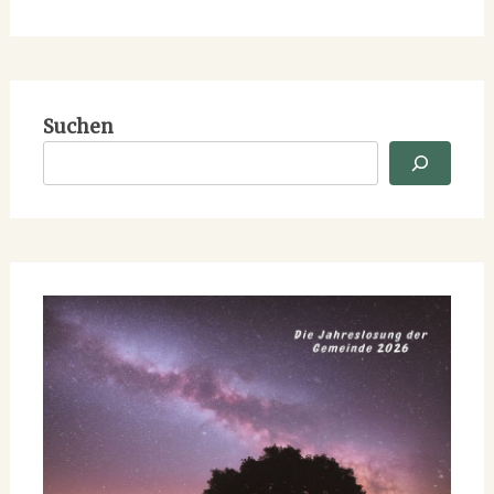
Suchen