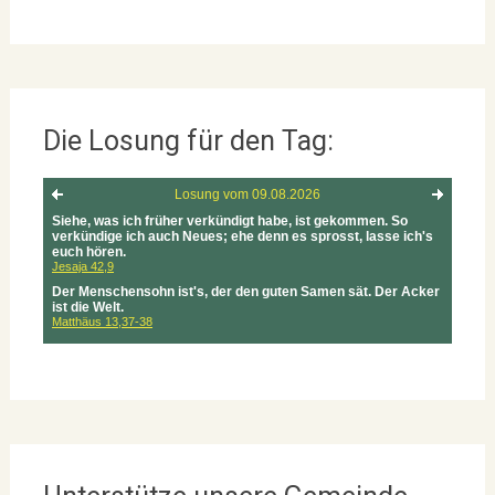
Die Losung für den Tag: