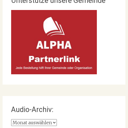
Unterstütze unsere Gemeinde
Audio-Archiv:
Audio-