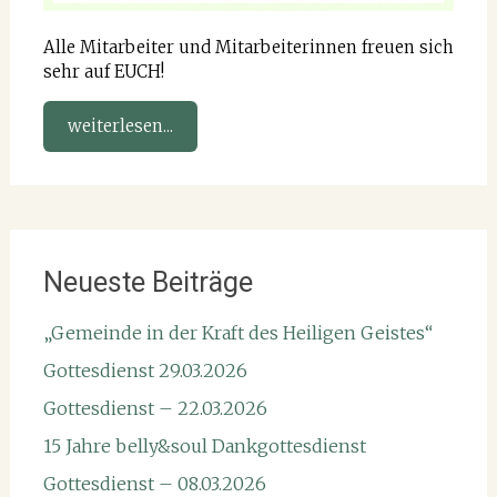
Alle Mitarbeiter und Mitarbeiterinnen freuen sich
sehr auf EUCH!
weiterlesen...
Neueste Beiträge
„Gemeinde in der Kraft des Heiligen Geistes“
Gottesdienst 29.03.2026
Gottesdienst – 22.03.2026
15 Jahre belly&soul Dankgottesdienst
Gottesdienst – 08.03.2026