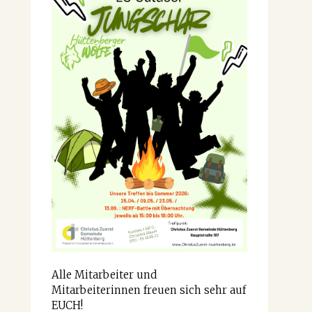
Alle Mitarbeiter und
Mitarbeiterinnen freuen sich sehr auf
EUCH!