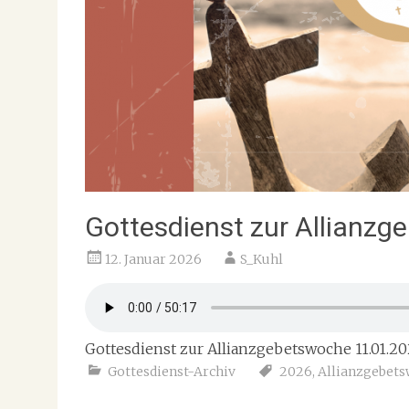
Gottesdienst zur Allianz
12. Januar 2026
S_Kuhl
Gottesdienst zur Allianzgebetswoche 11.01.2
Gottesdienst-Archiv
2026
,
Allianzgebet