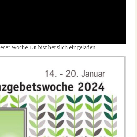
ieser Woche, Du bist herzlich eingeladen: