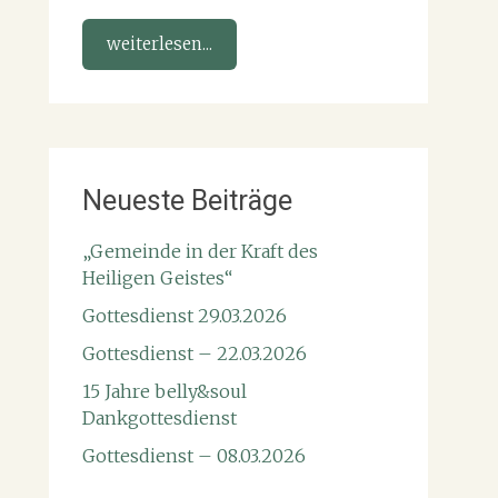
weiterlesen...
Neueste Beiträge
„Gemeinde in der Kraft des
Heiligen Geistes“
Gottesdienst 29.03.2026
Gottesdienst – 22.03.2026
15 Jahre belly&soul
Dankgottesdienst
Gottesdienst – 08.03.2026