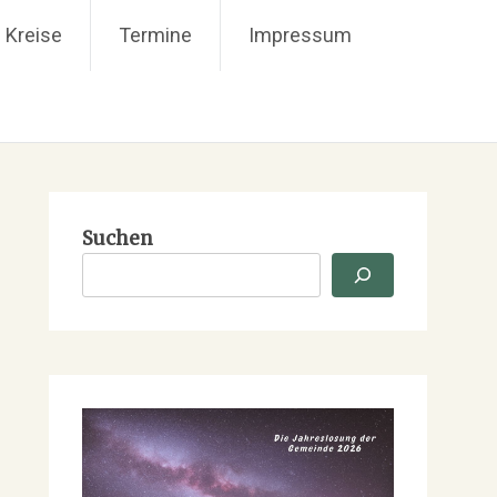
 Kreise
Termine
Impressum
Suchen