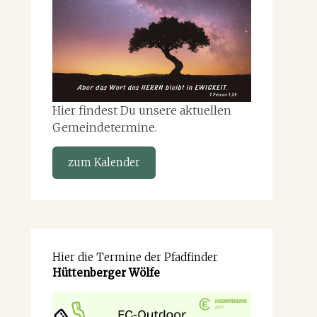
Hier findest Du unsere aktuellen
Gemeindetermine.
zum Kalender
Hier die Termine der Pfadfinder
Hüttenberger Wölfe