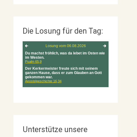
Die Losung für den Tag:
Unterstütze unsere