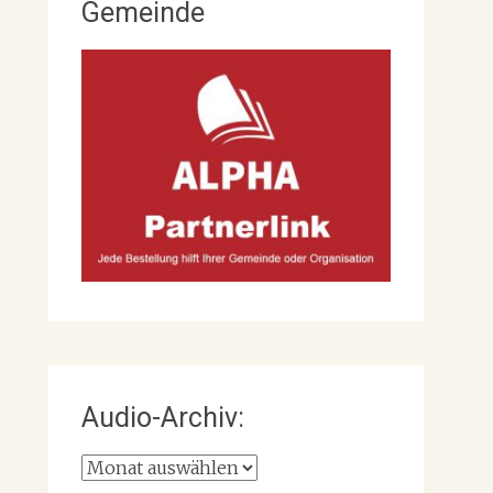
Gemeinde
Audio-Archiv:
Audio-
Archiv: