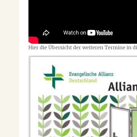
Hier die Übersicht der weiteren Termine in d