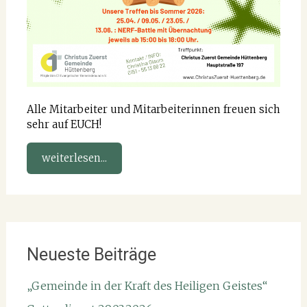
Alle Mitarbeiter und Mitarbeiterinnen freuen sich
sehr auf EUCH!
weiterlesen...
Neueste Beiträge
„Gemeinde in der Kraft des Heiligen Geistes“