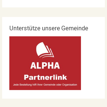
Unterstütze unsere Gemeinde