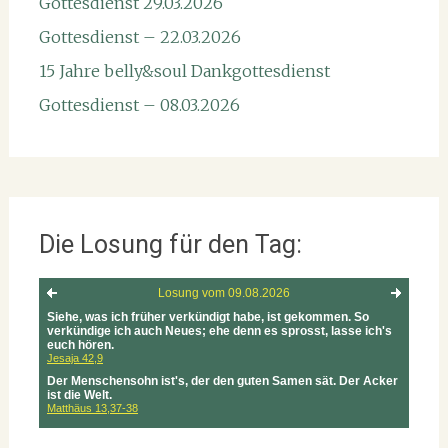
Gottesdienst 29.03.2026
Gottesdienst – 22.03.2026
15 Jahre belly&soul Dankgottesdienst
Gottesdienst – 08.03.2026
Die Losung für den Tag: