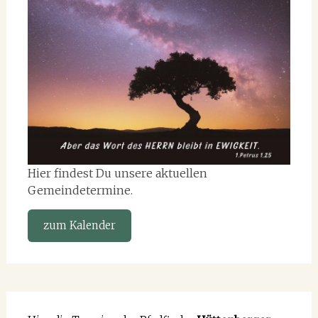
Hier findest Du unsere aktuellen
Gemeindetermine.
zum Kalender