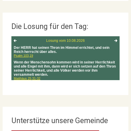
Die Losung für den Tag:
Unterstütze unsere Gemeinde