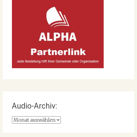
Audio-Archiv:
Audio-
Archiv: