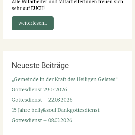
Alle Mitarbeiter und Mitarbeiterinnen freuen sich
sehr auf EUCH!
weiterlesen...
Neueste Beiträge
„Gemeinde in der Kraft des Heiligen Geistes“
Gottesdienst 29.03.2026
Gottesdienst – 22.03.2026
15 Jahre belly&soul Dankgottesdienst
Gottesdienst – 08.03.2026