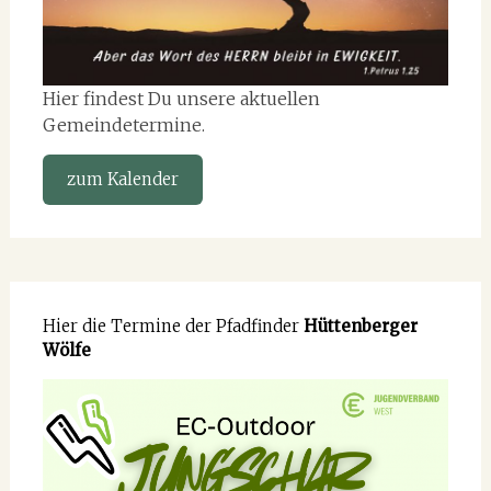
Hier findest Du unsere aktuellen
Gemeindetermine.
zum Kalender
Hier die Termine der Pfadfinder
Hüttenberger
Wölfe