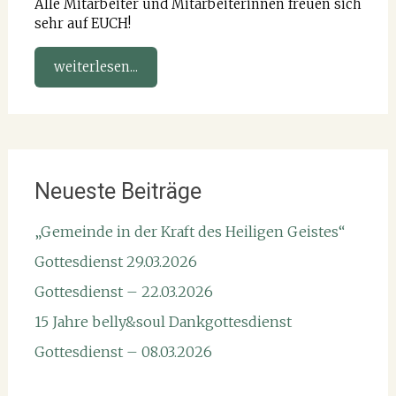
Alle Mitarbeiter und Mitarbeiterinnen freuen sich
sehr auf EUCH!
weiterlesen...
Neueste Beiträge
„Gemeinde in der Kraft des Heiligen Geistes“
Gottesdienst 29.03.2026
Gottesdienst – 22.03.2026
15 Jahre belly&soul Dankgottesdienst
Gottesdienst – 08.03.2026