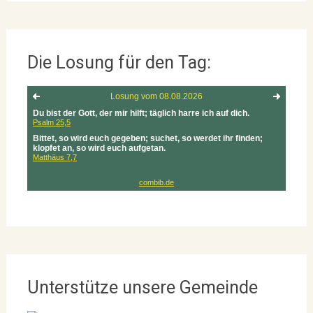
Die Losung für den Tag:
Unterstütze unsere Gemeinde