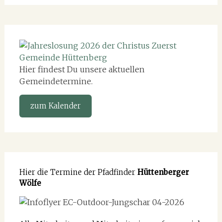
Hier findest Du unsere aktuellen
Gemeindetermine.
zum Kalender
Hier die Termine der Pfadfinder
Hüttenberger
Wölfe