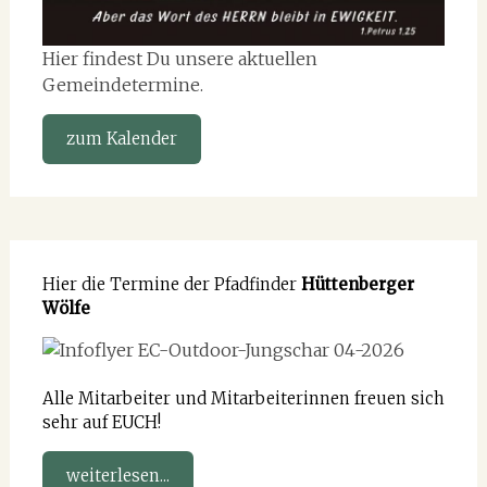
Hier findest Du unsere aktuellen
Gemeindetermine.
zum Kalender
Hier die Termine der Pfadfinder
Hüttenberger
Wölfe
Alle Mitarbeiter und Mitarbeiterinnen freuen sich
sehr auf EUCH!
weiterlesen...