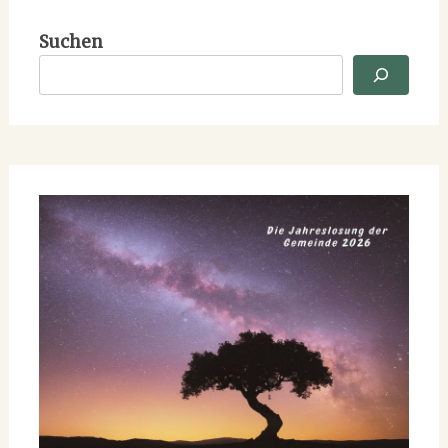
Suchen