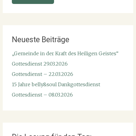
Neueste Beiträge
„Gemeinde in der Kraft des Heiligen Geistes“
Gottesdienst 29.03.2026
Gottesdienst – 22.03.2026
15 Jahre belly&soul Dankgottesdienst
Gottesdienst – 08.03.2026