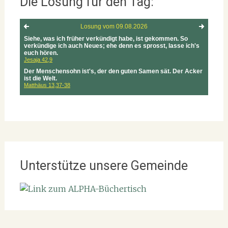
Die Losung für den Tag:
Unterstütze unsere Gemeinde