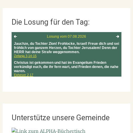
Die Losung für den Tag:
Unterstütze unsere Gemeinde