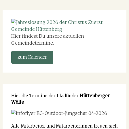
Hier findest Du unsere aktuellen
Gemeindetermine.
zum Kalender
Hier die Termine der Pfadfinder
Hüttenberger
Wölfe
Alle Mitarbeiter und Mitarbeiterinnen freuen sich