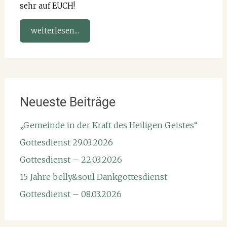
sehr auf EUCH!
weiterlesen...
Neueste Beiträge
„Gemeinde in der Kraft des Heiligen Geistes“
Gottesdienst 29.03.2026
Gottesdienst – 22.03.2026
15 Jahre belly&soul Dankgottesdienst
Gottesdienst – 08.03.2026