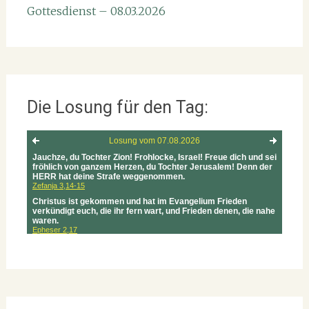
Gottesdienst – 08.03.2026
Die Losung für den Tag: