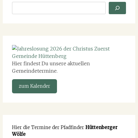
Hier findest Du unsere aktuellen
Gemeindetermine.
zum Kalender
Hier die Termine der Pfadfinder
Hüttenberger
Wölfe