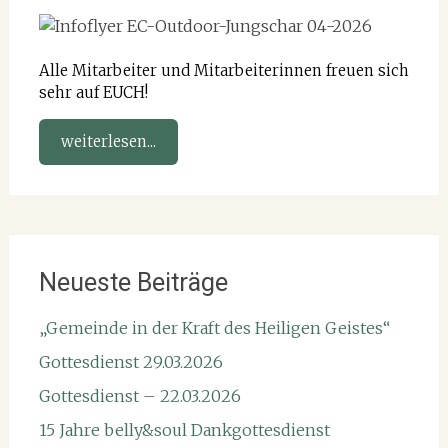
Alle Mitarbeiter und Mitarbeiterinnen freuen sich
sehr auf EUCH!
weiterlesen...
Neueste Beiträge
„Gemeinde in der Kraft des Heiligen Geistes“
Gottesdienst 29.03.2026
Gottesdienst – 22.03.2026
15 Jahre belly&soul Dankgottesdienst