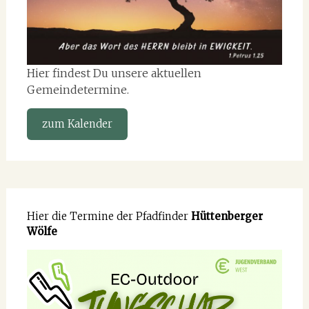
Hier findest Du unsere aktuellen
Gemeindetermine.
zum Kalender
Hier die Termine der Pfadfinder
Hüttenberger
Wölfe