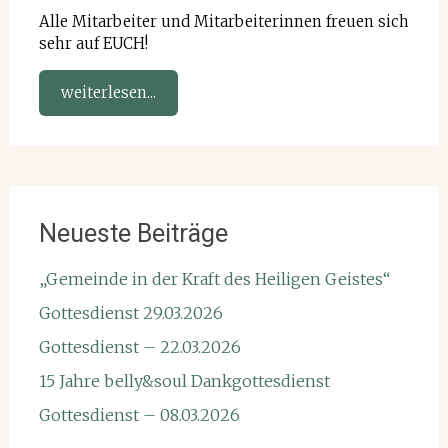
Alle Mitarbeiter und Mitarbeiterinnen freuen sich
sehr auf EUCH!
weiterlesen...
Neueste Beiträge
„Gemeinde in der Kraft des Heiligen Geistes“
Gottesdienst 29.03.2026
Gottesdienst – 22.03.2026
15 Jahre belly&soul Dankgottesdienst
Gottesdienst – 08.03.2026