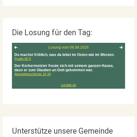
Die Losung für den Tag:
Unterstütze unsere Gemeinde