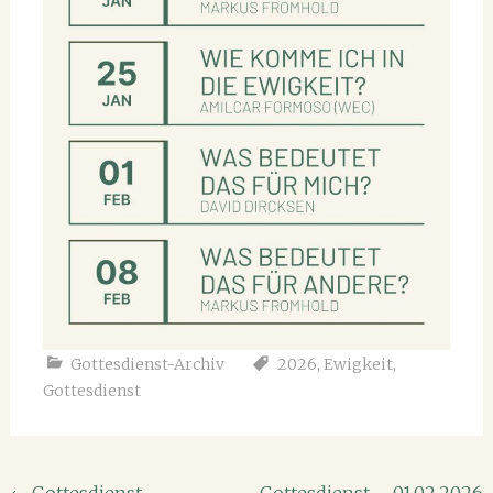
Gottesdienst-Archiv
2026
,
Ewigkeit
,
Gottesdienst