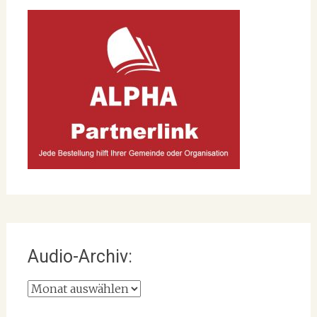
Audio-Archiv:
Audio-
Archiv: