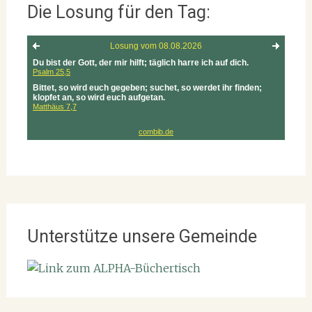
Die Losung für den Tag:
Unterstütze unsere Gemeinde