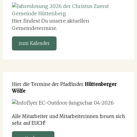
Hier findest Du unsere aktuellen
Gemeindetermine.
zum Kalender
Hier die Termine der Pfadfinder
Hüttenberger
Wölfe
Alle Mitarbeiter und Mitarbeiterinnen freuen sich
sehr auf EUCH!