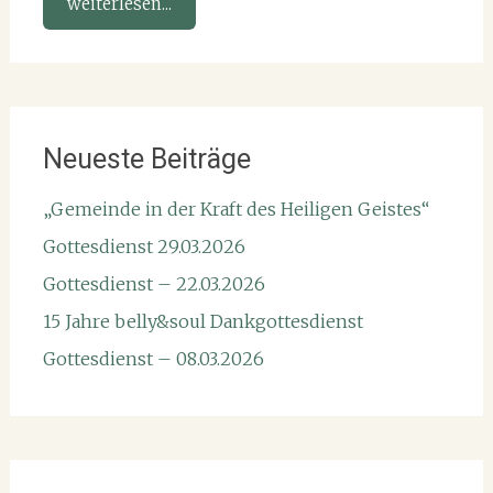
weiterlesen...
Neueste Beiträge
„Gemeinde in der Kraft des Heiligen Geistes“
Gottesdienst 29.03.2026
Gottesdienst – 22.03.2026
15 Jahre belly&soul Dankgottesdienst
Gottesdienst – 08.03.2026