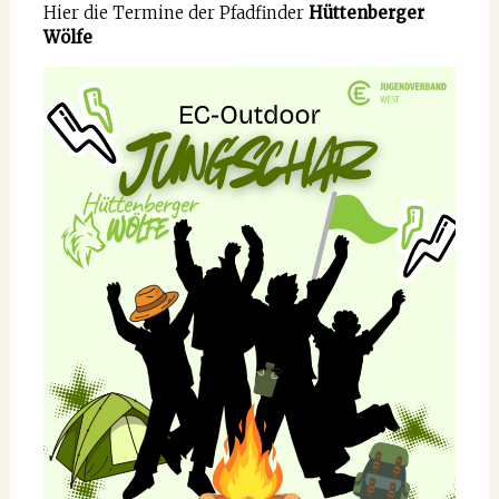
Hier die Termine der Pfadfinder
Hüttenberger
Wölfe