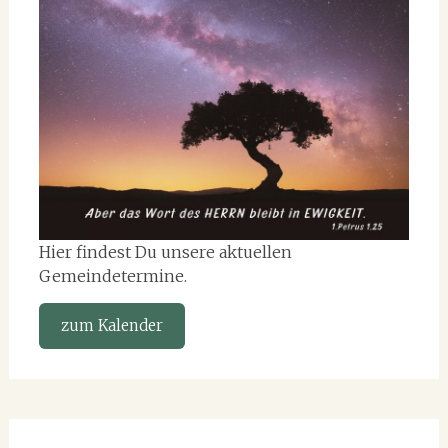
Hier findest Du unsere aktuellen
Gemeindetermine.
zum Kalender