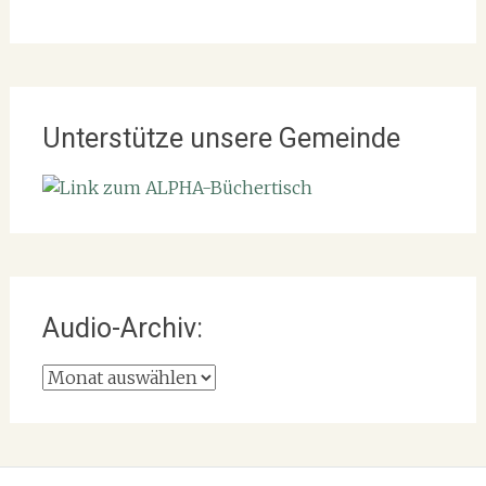
Unterstütze unsere Gemeinde
Audio-Archiv:
Audio-
Archiv: