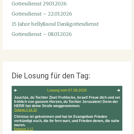
Gottesdienst 29.03.2026
Gottesdienst – 22.03.2026
15 Jahre belly&soul Dankgottesdienst
Gottesdienst – 08.03.2026
Die Losung für den Tag: