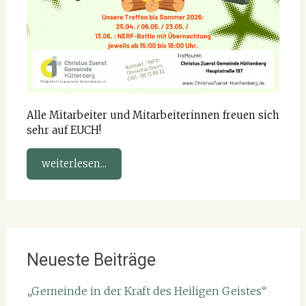
Alle Mitarbeiter und Mitarbeiterinnen freuen sich
sehr auf EUCH!
weiterlesen...
Neueste Beiträge
„Gemeinde in der Kraft des Heiligen Geistes“