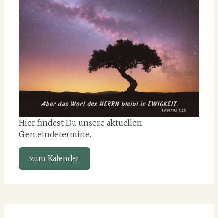
Hier findest Du unsere aktuellen
Gemeindetermine.
zum Kalender