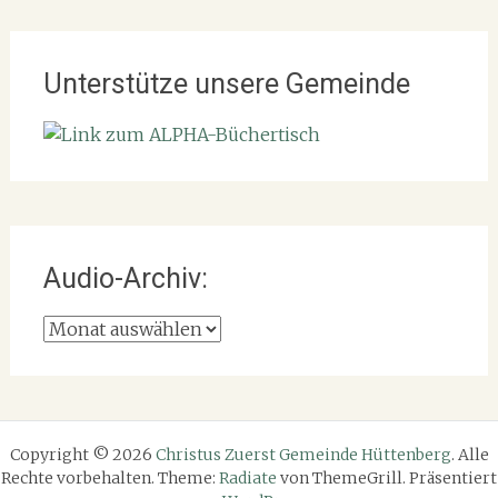
Unterstütze unsere Gemeinde
Audio-Archiv:
Audio-
Archiv:
Copyright © 2026
Christus Zuerst Gemeinde Hüttenberg
. Alle
Rechte vorbehalten. Theme:
Radiate
von ThemeGrill. Präsentiert