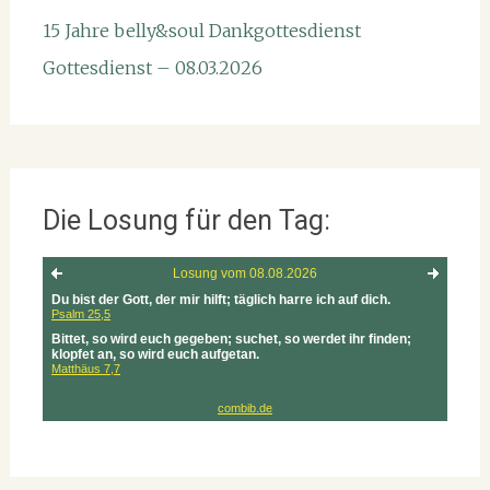
15 Jahre belly&soul Dankgottesdienst
Gottesdienst – 08.03.2026
Die Losung für den Tag: