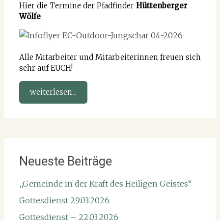
Hier die Termine der Pfadfinder
Hüttenberger
Wölfe
Alle Mitarbeiter und Mitarbeiterinnen freuen sich
sehr auf EUCH!
weiterlesen...
Neueste Beiträge
„Gemeinde in der Kraft des Heiligen Geistes“
Gottesdienst 29.03.2026
Gottesdienst – 22.03.2026